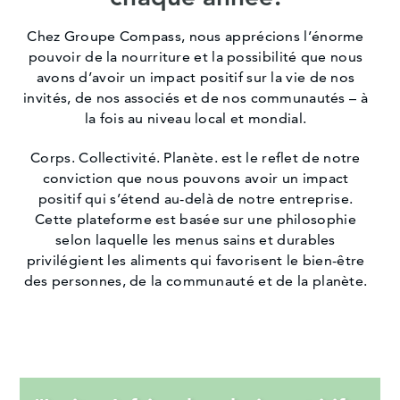
Chez Groupe Compass, nous apprécions l’énorme
pouvoir de la nourriture et la possibilité que nous
avons d’avoir un impact positif sur la vie de nos
invités, de nos associés et de nos communautés – à
la fois au niveau local et mondial.
Corps. Collectivité. Planète. est le reflet de notre
conviction que nous pouvons avoir un impact
positif qui s’étend au-delà de notre entreprise.
Cette plateforme est basée sur une philosophie
selon laquelle les menus sains et durables
privilégient les aliments qui favorisent le bien-être
des personnes, de la communauté et de la planète.