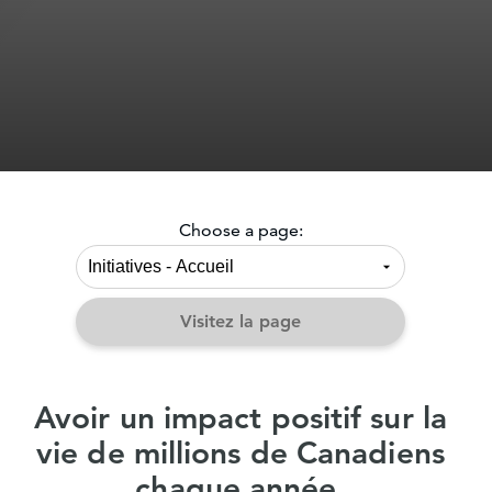
Choose a page:
Visitez la page
Avoir un impact positif sur la
vie de millions de Canadiens
chaque année.