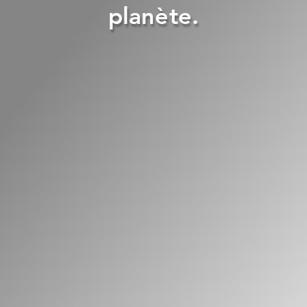
planète.