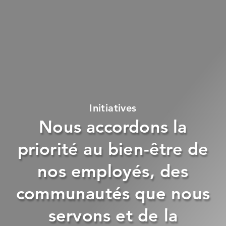
Initiatives
Nous accordons la
priorité au bien-être de
nos employés, des
communautés que nous
servons et de la