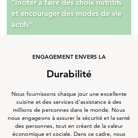
“Inciter à faire des choix nutritifs
et encourager des modes de vie
actifs”
ENGAGEMENT ENVERS LA
Durabilité
Nous fournissons chaque jour une excellente
cuisine et des services d'assistance à des
millions de personnes dans le monde. Nous
nous engageons à assurer la sécurité et la santé
des personnes, tout en créant de la valeur
économique et sociale. Dans ce cadre, nous