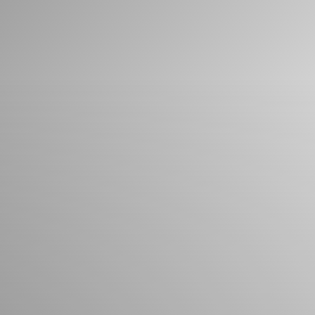
Que pouvons-nous vous aider à trouver?