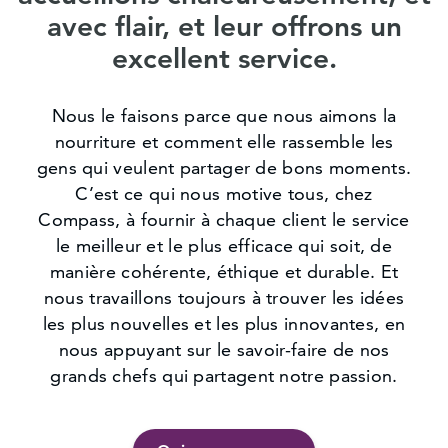
avec flair, et leur offrons un
excellent service.
Nous le faisons parce que nous aimons la
nourriture et comment elle rassemble les
gens qui veulent partager de bons moments.
C’est ce qui nous motive tous, chez
Compass, à fournir à chaque client le service
le meilleur et le plus efficace qui soit, de
manière cohérente, éthique et durable. Et
nous travaillons toujours à trouver les idées
les plus nouvelles et les plus innovantes, en
nous appuyant sur le savoir-faire de nos
grands chefs qui partagent notre passion.