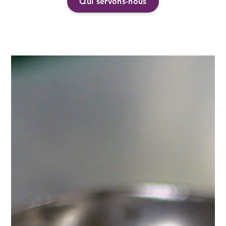
Qui servons-nous