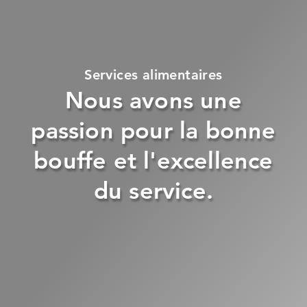
Services alimentaires
Nous avons une
passion pour la bonne
bouffe et l'excellence
du service.