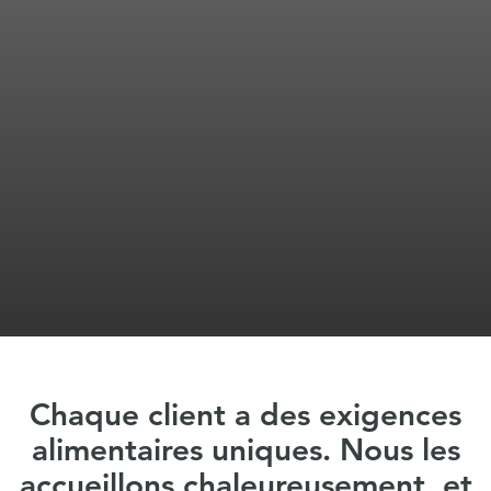
Chaque client a des exigences
alimentaires uniques. Nous les
accueillons chaleureusement, et