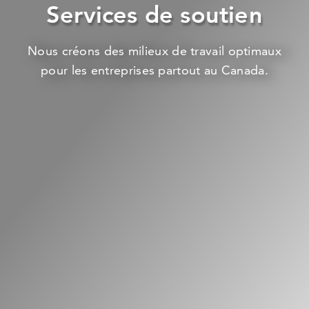
Services de soutien
Nous créons des milieux de travail optimaux
pour les entreprises partout au Canada.