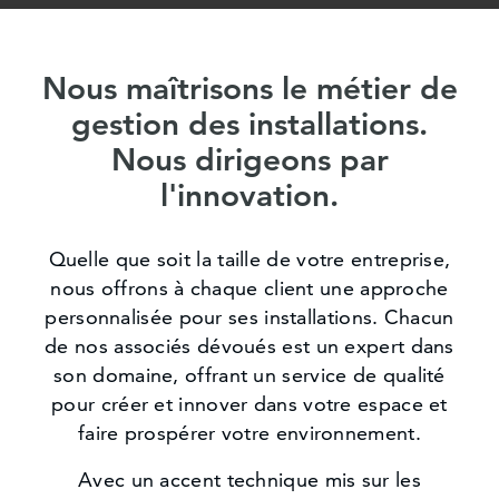
Nous maîtrisons le métier de
gestion des installations.
Nous dirigeons par
l'innovation.
Quelle que soit la taille de votre entreprise,
nous offrons à chaque client une approche
personnalisée pour ses installations. Chacun
de nos associés dévoués est un expert dans
son domaine, offrant un service de qualité
pour créer et innover dans votre espace et
faire prospérer votre environnement.
Avec un accent technique mis sur les