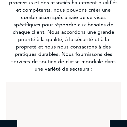
processus et des associés hautement qualifiés
et compétents, nous pouvons créer une
combinaison spécialisée de services
spécifiques pour répondre aux besoins de
chaque client. Nous accordons une grande
priorité à la qualité, à la sécurité et à la
propreté et nous nous consacrons à des
pratiques durables. Nous fournissons des
services de soutien de classe mondiale dans
une variété de secteurs :