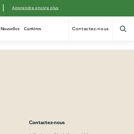
Apprendre encore plus
Contactez-nous
Nouvelles
Carrières
Contactez-nous