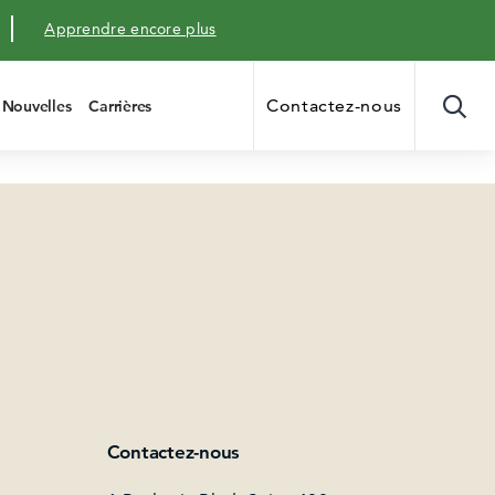
Apprendre encore plus
Contactez-nous
Nouvelles
Carrières
Contactez-nous