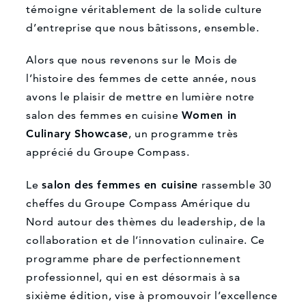
témoigne véritablement de la solide culture
d’entreprise que nous bâtissons, ensemble.
Alors que nous revenons sur le Mois de
l’histoire des femmes de cette année, nous
avons le plaisir de mettre en lumière notre
salon des femmes en cuisine
Women in
Culinary Showcase
, un programme très
apprécié du Groupe Compass.
Le
salon des femmes en cuisine
rassemble 30
cheffes du Groupe Compass Amérique du
Nord autour des thèmes du leadership, de la
collaboration et de l’innovation culinaire. Ce
programme phare de perfectionnement
professionnel, qui en est désormais à sa
sixième édition, vise à promouvoir l’excellence