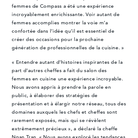
femmes de Compass a été une expérience
incroyablement enrichissante. Voir autant de
femmes accomplies montrer la voie m’a
confortée dans l’idée qu’il est essentiel de
créer des occasions pour la prochaine
génération de professionnelles de la cuisine. »
« Entendre autant d’histoires inspirantes de la
part d’autres cheffes a fait du salon des
femmes en cuisine une expérience incroyable.
Nous avons appris à prendre la parole en
public, à élaborer des stratégies de
présentation et à élargir notre réseau, tous des
domaines auxquels les chefs et cheffes sont
rarement exposés, mais qui se révèlent
extrêmement précieux », a déclaré la cheffe
Ngan Tran. « Nous avons exploré les tendances