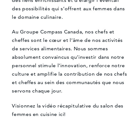
des liens enrichissants et d’élargir l’éventail
des possibilités qui s’offrent aux femmes dans
le domaine culinaire.
Au Groupe Compass Canada, nos chefs et
cheffes sont le cœur et l’âme de nos activités
de services alimentaires. Nous sommes
absolument convaincus qu’investir dans notre
personnel stimule l’innovation, renforce notre
culture et amplifie la contribution de nos chefs
et cheffes au sein des communautés que nous
servons chaque jour.
Visionnez la vidéo récapitulative du salon des
femmes en cuisine ici!