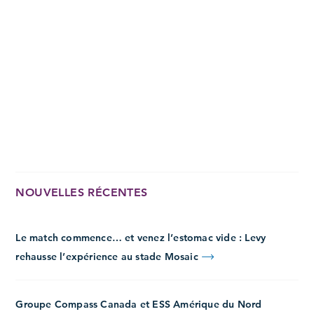
NOUVELLES RÉCENTES
Le match commence… et venez l’estomac vide : Levy
rehausse l’expérience au stade Mosaic
Groupe Compass Canada et ESS Amérique du Nord