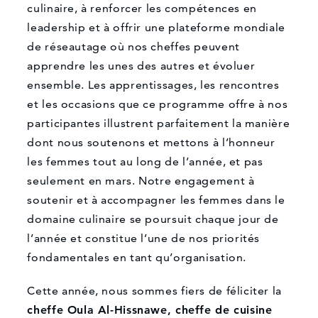
culinaire, à renforcer les compétences en
leadership et à offrir une plateforme mondiale
de réseautage où nos cheffes peuvent
apprendre les unes des autres et évoluer
ensemble. Les apprentissages, les rencontres
et les occasions que ce programme offre à nos
participantes illustrent parfaitement la manière
dont nous soutenons et mettons à l’honneur
les femmes tout au long de l’année, et pas
seulement en mars. Notre engagement à
soutenir et à accompagner les femmes dans le
domaine culinaire se poursuit chaque jour de
l’année et constitue l’une de nos priorités
fondamentales en tant qu’organisation.
Cette année, nous sommes fiers de féliciter la
cheffe Oula Al-Hissnawe, cheffe de cuisine