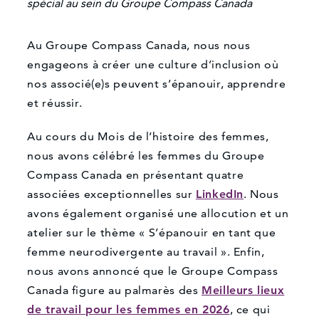
spécial au sein du Groupe Compass Canada
Au Groupe Compass Canada, nous nous
engageons à créer une culture d’inclusion où
nos associé(e)s peuvent s’épanouir, apprendre
et réussir.
Au cours du Mois de l’histoire des femmes,
nous avons célébré les femmes du Groupe
Compass Canada en présentant quatre
associées exceptionnelles sur
LinkedIn
. Nous
avons également organisé une allocution et un
atelier sur le thème « S’épanouir en tant que
femme neurodivergente au travail ». Enfin,
nous avons annoncé que le Groupe Compass
Canada figure au palmarès des
Meilleurs lieux
de travail pour les femmes en 2026
, ce qui