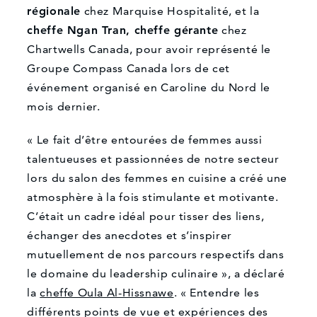
régionale
chez Marquise Hospitalité, et la
cheffe Ngan Tran, cheffe gérante
chez
Chartwells Canada, pour avoir représenté le
Groupe Compass Canada lors de cet
événement organisé en Caroline du Nord le
mois dernier.
« Le fait d’être entourées de femmes aussi
talentueuses et passionnées de notre secteur
lors du salon des femmes en cuisine a créé une
atmosphère à la fois stimulante et motivante.
C’était un cadre idéal pour tisser des liens,
échanger des anecdotes et s’inspirer
mutuellement de nos parcours respectifs dans
le domaine du leadership culinaire », a déclaré
la
cheffe Oula Al-Hissnawe
. « Entendre les
différents points de vue et expériences des