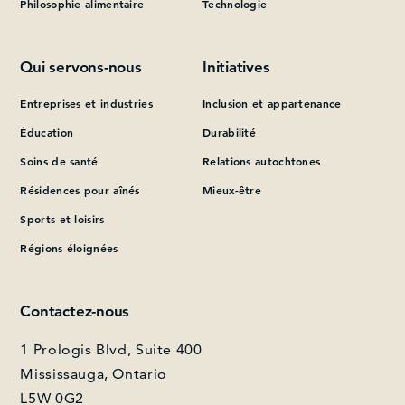
Philosophie alimentaire
Technologie
Qui servons-nous
Initiatives
Entreprises et industries
Inclusion et appartenance
Éducation
Durabilité
Soins de santé
Relations autochtones
Résidences pour aînés
Mieux-être
Sports et loisirs
Régions éloignées
Contactez-nous
1 Prologis Blvd, Suite 400
Mississauga, Ontario
L5W 0G2