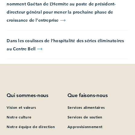
nomment Gaétan de L’Hermite au poste de président-
directeur général pour mener la prochaine phase de
croissance de l’entreprise
Dans les coulisses de l’hospitalité des séries éliminatoires
au Centre Bell
Qui sommes-nous
Que faisons-nous
Vision et valeurs
Services alimentaires
Notre culture
Services de soutien
Notre équipe de direction
Approvisionnement