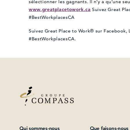
sélectionner les gagnants. Il n’y a qu’une seu
www.greatplacetowork.ca
Suivez Great Pla
#BestWorkplacesCA
Suivez Great Place to Work® sur Facebook, Lin
#BestWorkplacesCA.
Qui sommes-nous
Que faisons-nous