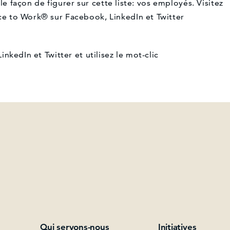
le façon de figurer sur cette liste: vos employés. Visitez
ce to Work® sur Facebook, LinkedIn et Twitter
kedIn et Twitter et utilisez le mot-clic
Qui servons-nous
Initiatives