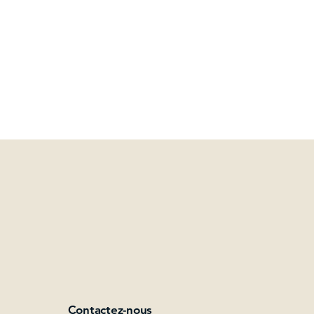
Contactez-nous