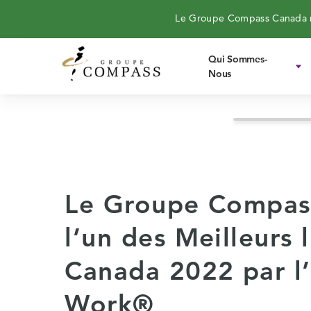
Le Groupe Compass Canada n
Qui Sommes-
Nous
Le Groupe Compas
l’un des Meilleurs 
Canada 2022 par l’
Work®