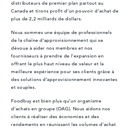
distributeurs de premier plan partout au
Canada et tirons profit d’un pouvoir d’achat de
plus de 2,2 milliards de dollars.
Nous sommes une équipe de professionnels
de la chaîne d’approvisionnement qui se
dévoue à aider nos membres et nos
fournisseurs à prendre de l’expansion en
offrant le plus haut niveau de valeur et la
meilleure expérience pour ses clients grâce à
des solutions d’approvisionnement innovantes
et souples.
Foodbuy est bien plus qu’un organisme
d’achats en groupe (OAG). Nous aidons nos
clients à réaliser des économies et des
rendements en réunissant les volumes d’achat