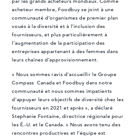
par les grands acheteurs mondiaux. Comme
acheteur membre, Foodbuy se joint à une
communauté d’organismes de premier plan
voués à la diversité et à l’inclusion des
fournisseurs, et plus particulièrement à
l’augmentation de la participation des
entreprises appartenant à des femmes dans
leurs chaînes d’approvisionnement.
« Nous sommes ravis d’accueillir le Groupe
Compass Canada et Foodbuy dans notre
communauté et nous sommes impatients
d’appuyer leurs objectifs de diversité chez les
fournisseurs en 2021 et après », a déclaré
Stephanie Fontaine, directrice régionale pour
les É.-U. et le Canada. « Nous avons tenu des
rencontres productives et l’équipe est