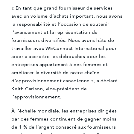
« En tant que grand fournisseur de services
avec un volume d’achats important, nous avons
la responsabilité et l’occasion de soutenir
l’avancement et la représentation de
fournisseurs diversifiés. Nous avons hâte de
travailler avec WEConnect International pour
aider à accroître les débouchés pour les
entreprises appartenant à des femmes et
améliorer la diversité de notre chaîne
d’approvisionnement canadienne », a déclaré
Keith Carlson, vice-président de
l’approvisionnement.
À l’échelle mondiale, les entreprises dirigées
par des femmes continuent de gagner moins
de 1 % de l’argent consacré aux fournisseurs