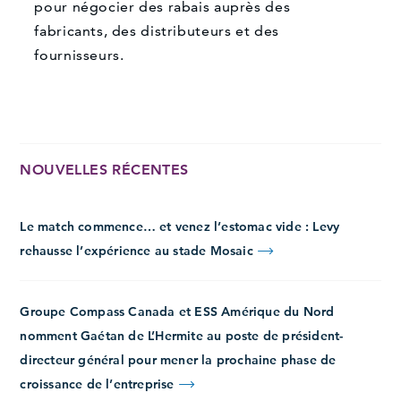
pour négocier des rabais auprès des
fabricants, des distributeurs et des
fournisseurs.
NOUVELLES RÉCENTES
Le match commence… et venez l’estomac vide : Levy
rehausse l’expérience au stade Mosaic
Groupe Compass Canada et ESS Amérique du Nord
nomment Gaétan de L’Hermite au poste de président-
directeur général pour mener la prochaine phase de
croissance de l’entreprise