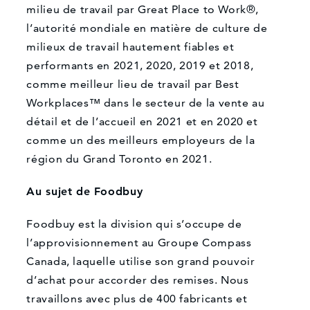
milieu de travail par Great Place to Work®,
l’autorité mondiale en matière de culture de
milieux de travail hautement fiables et
performants en 2021, 2020, 2019 et 2018,
comme meilleur lieu de travail par Best
Workplaces™ dans le secteur de la vente au
détail et de l’accueil en 2021 et en 2020 et
comme un des meilleurs employeurs de la
région du Grand Toronto en 2021.
Au sujet de Foodbuy
Foodbuy est la division qui s’occupe de
l’approvisionnement au Groupe Compass
Canada, laquelle utilise son grand pouvoir
d’achat pour accorder des remises. Nous
travaillons avec plus de 400 fabricants et