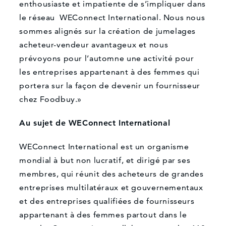
enthousiaste et impatiente de s’impliquer dans
le réseau WEConnect International. Nous nous
sommes alignés sur la création de jumelages
acheteur-vendeur avantageux et nous
prévoyons pour l’automne une activité pour
les entreprises appartenant à des femmes qui
portera sur la façon de devenir un fournisseur
chez Foodbuy.»
Au sujet de WEConnect International
WEConnect International est un organisme
mondial à but non lucratif, et dirigé par ses
membres, qui réunit des acheteurs de grandes
entreprises multilatéraux et gouvernementaux
et des entreprises qualifiées de fournisseurs
appartenant à des femmes partout dans le