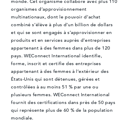
monde. Cet organisme collabore avec plus 110
organismes d’approvisionnement
multinationaux, dont le pouvoir d’achat
combiné s’élève à plus d’un billion de dollars
et qui se sont engagés à s’approvisionner en
produits et en services auprès d’entreprises
appartenant à des femmes dans plus de 120
pays. WEConnect International identifie,
forme, inscrit et certifie des entreprises
appartenant à des femmes à l’extérieur des
États-Unis qui sont détenues, gérées et
contrôlées à au moins 51 % par une ou
plusieurs femmes. WEConnect International
fournit des certifications dans près de 50 pays
qui représente plus de 60 % de la population
mondiale.