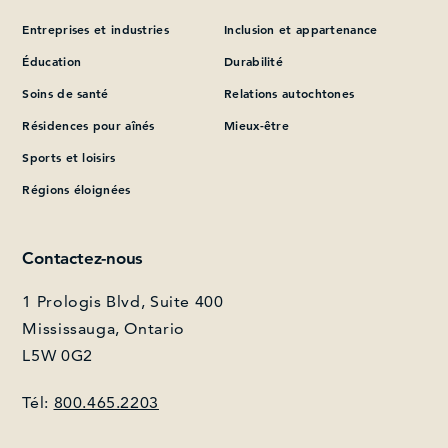
Entreprises et industries
Inclusion et appartenance
Éducation
Durabilité
Soins de santé
Relations autochtones
Résidences pour aînés
Mieux-être
Sports et loisirs
Régions éloignées
Contactez-nous
1 Prologis Blvd, Suite 400
Mississauga, Ontario
L5W 0G2
Tél:
800.465.2203