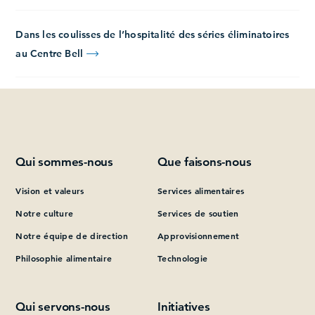
Dans les coulisses de l’hospitalité des séries éliminatoires
au Centre Bell
Qui sommes-nous
Que faisons-nous
Vision et valeurs
Services alimentaires
Notre culture
Services de soutien
Notre équipe de direction
Approvisionnement
Philosophie alimentaire
Technologie
Qui servons-nous
Initiatives